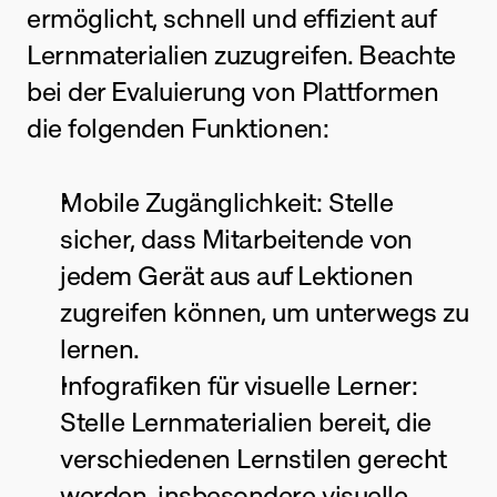
ermöglicht, schnell und effizient auf 
Lernmaterialien zuzugreifen. Beachte 
bei der Evaluierung von Plattformen 
die folgenden Funktionen:
Mobile Zugänglichkeit: Stelle 
sicher, dass Mitarbeitende von 
jedem Gerät aus auf Lektionen 
zugreifen können, um unterwegs zu 
lernen.
Infografiken für visuelle Lerner: 
Stelle Lernmaterialien bereit, die 
verschiedenen Lernstilen gerecht 
werden, insbesondere visuelle 