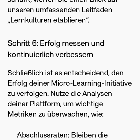
unseren umfassenden Leitfaden 
„
Lernkulturen etablieren
“.
Schritt 6: Erfolg messen und 
kontinuierlich verbessern
Schließlich ist es entscheidend, den 
Erfolg deiner Micro-Learning-Initiative 
zu verfolgen. Nutze die Analysen 
deiner Plattform, um wichtige 
Metriken zu überwachen, wie:
Abschlussraten: Bleiben die 