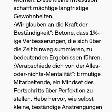
schafft mächtige langfristige 
Gewohnheiten.
„Wir glauben an die Kraft der 
Beständigkeit“: Betone, dass 1%-
ige Verbesserungen, die sich über 
die Zeit hinweg summieren, zu 
bedeutenden Ergebnissen führen.
„Verabschiede dich von der Alles-
oder-nichts-Mentalität“: Ermutige 
Mitarbeitende, ein Mindset des 
Fortschritts über Perfektion zu 
stellen. Hebe hervor, wie selbst 
kleine, beständige Anstrengungen 