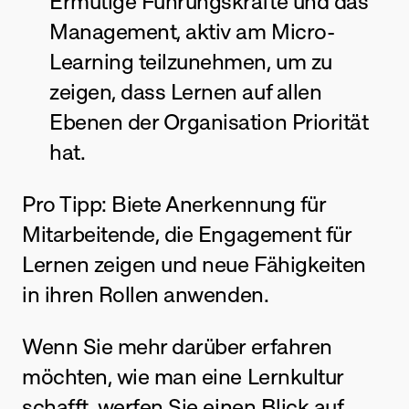
Ermutige Führungskräfte und das 
Management, aktiv am Micro-
Learning teilzunehmen, um zu 
zeigen, dass Lernen auf allen 
Ebenen der Organisation Priorität 
hat.
Pro Tipp: Biete Anerkennung für 
Mitarbeitende, die Engagement für 
Lernen zeigen und neue Fähigkeiten 
in ihren Rollen anwenden.
Wenn Sie mehr darüber erfahren 
möchten, wie man eine Lernkultur 
schafft, werfen Sie einen Blick auf 