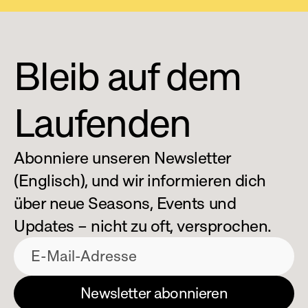
Bleib auf dem 
Laufenden
Abonniere unseren Newsletter 
(Englisch), und wir informieren dich 
über neue Seasons, Events und 
Updates – nicht zu oft, versprochen.