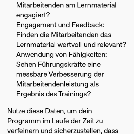
Mitarbeitenden am Lernmaterial 
engagiert?
Engagement und Feedback: 
Finden die Mitarbeitenden das 
Lernmaterial wertvoll und relevant?
Anwendung von Fähigkeiten: 
Sehen Führungskräfte eine 
messbare Verbesserung der 
Mitarbeitendenleistung als 
Ergebnis des Trainings?
Nutze diese Daten, um dein 
Programm im Laufe der Zeit zu 
verfeinern und sicherzustellen, dass 