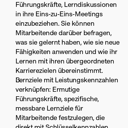
Führungskräfte, Lerndiskussionen 
in ihre Eins-zu-Eins-Meetings 
einzubeziehen. Sie können 
Mitarbeitende darüber befragen, 
was sie gelernt haben, wie sie neue 
Fähigkeiten anwenden und wie ihr 
Lernen mit ihren übergeordneten 
Karrierezielen übereinstimmt.
Lernziele mit Leistungskennzahlen 
verknüpfen: Ermutige 
Führungskräfte, spezifische, 
messbare Lernziele für 
Mitarbeitende festzulegen, die 
direkt mit Schlüsselkennzahlen 