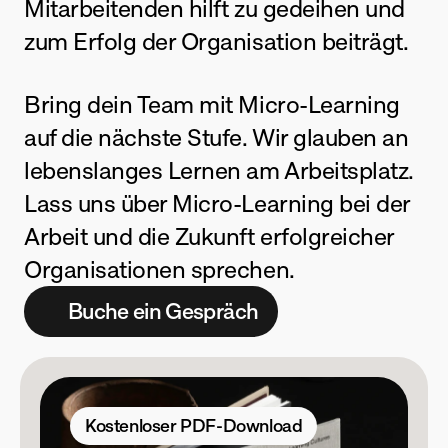
Mitarbeitenden hilft zu gedeihen und 
zum Erfolg der Organisation beiträgt.
Bring dein Team mit Micro-Learning 
auf die nächste Stufe. Wir glauben an 
lebenslanges Lernen am Arbeitsplatz. 
Lass uns über Micro-Learning bei der 
Arbeit und die Zukunft erfolgreicher 
Organisationen sprechen.
Buche ein Gespräch
Kostenloser PDF-Download