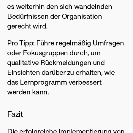
es weiterhin den sich wandelnden 
Bedürfnissen der Organisation 
gerecht wird.
Pro Tipp: Führe regelmäßig Umfragen 
oder Fokusgruppen durch, um 
qualitative Rückmeldungen und 
Einsichten darüber zu erhalten, wie 
das Lernprogramm verbessert 
werden kann.
Fazit
Die erfolgreiche Implementierung von 