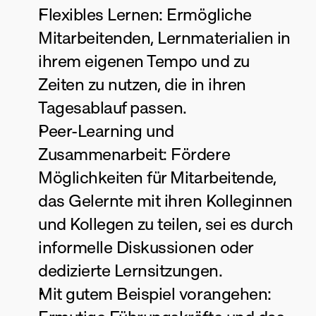
Flexibles Lernen: Ermögliche 
Mitarbeitenden, Lernmaterialien in 
ihrem eigenen Tempo und zu 
Zeiten zu nutzen, die in ihren 
Tagesablauf passen.
Peer-Learning und 
Zusammenarbeit: Fördere 
Möglichkeiten für Mitarbeitende, 
das Gelernte mit ihren Kolleginnen 
und Kollegen zu teilen, sei es durch 
informelle Diskussionen oder 
dedizierte Lernsitzungen.
Mit gutem Beispiel vorangehen: 