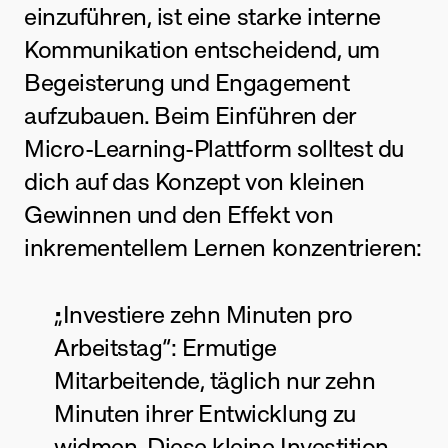
einzuführen, ist eine starke interne 
Kommunikation entscheidend, um 
Begeisterung und Engagement 
aufzubauen. Beim Einführen der 
Micro-Learning-Plattform solltest du 
dich auf das Konzept von kleinen 
Gewinnen und den Effekt von 
inkrementellem Lernen konzentrieren:
„Investiere zehn Minuten pro 
Arbeitstag“: Ermutige 
Mitarbeitende, täglich nur zehn 
Minuten ihrer Entwicklung zu 
widmen. Diese kleine Investition 