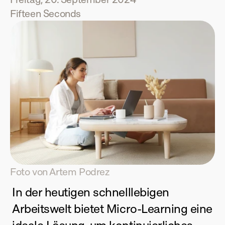
Fifteen Seconds
Foto von Artem Podrez
In der heutigen schnelllebigen 
Arbeitswelt bietet Micro-Learning eine 