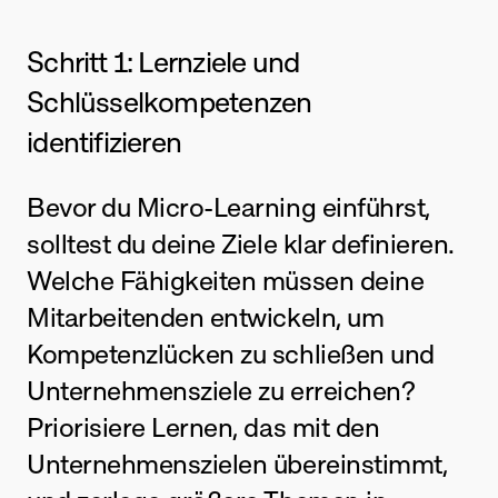
Schritt 1: Lernziele und 
Schlüsselkompetenzen 
identifizieren
Bevor du Micro-Learning einführst, 
solltest du deine Ziele klar definieren. 
Welche Fähigkeiten müssen deine 
Mitarbeitenden entwickeln, um 
Kompetenzlücken zu schließen und 
Unternehmensziele zu erreichen? 
Priorisiere Lernen, das mit den 
Unternehmenszielen übereinstimmt, 