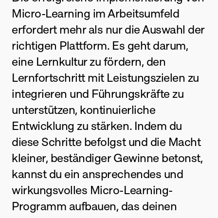
Micro-Learning im Arbeitsumfeld 
erfordert mehr als nur die Auswahl der 
richtigen Plattform. Es geht darum, 
eine Lernkultur zu fördern, den 
Lernfortschritt mit Leistungszielen zu 
integrieren und Führungskräfte zu 
unterstützen, kontinuierliche 
Entwicklung zu stärken. Indem du 
diese Schritte befolgst und die Macht 
kleiner, beständiger Gewinne betonst, 
kannst du ein ansprechendes und 
wirkungsvolles Micro-Learning-
Programm aufbauen, das deinen 