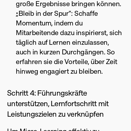
große Ergebnisse bringen können.
„Bleib in der Spur“: Schaffe 
Momentum, indem du 
Mitarbeitende dazu inspirierst, sich 
täglich auf Lernen einzulassen, 
auch in kurzen Durchgängen. So 
erfahren sie die Vorteile, über Zeit 
hinweg engagiert zu bleiben.
Schritt 4: Führungskräfte 
unterstützen, Lernfortschritt mit 
Leistungszielen zu verknüpfen