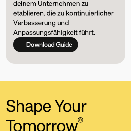
deinem Unternehmen zu 
etablieren, die zu kontinuierlicher 
Verbesserung und 
Anpassungsfähigkeit führt.
Download Guide
Shape 
Your 
Tomorrow
®