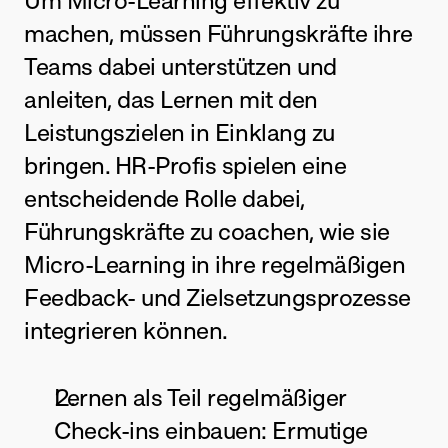
Um Micro-Learning effektiv zu 
machen, müssen Führungskräfte ihre 
Teams dabei unterstützen und 
anleiten, das Lernen mit den 
Leistungszielen in Einklang zu 
bringen. HR-Profis spielen eine 
entscheidende Rolle dabei, 
Führungskräfte zu coachen, wie sie 
Micro-Learning in ihre regelmäßigen 
Feedback- und Zielsetzungsprozesse 
integrieren können.
Lernen als Teil regelmäßiger 
Check-ins einbauen: Ermutige 