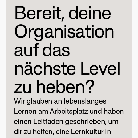
Bereit, deine 
Organisation 
auf das 
nächste Level 
zu heben?
Wir glauben an lebenslanges 
Lernen am Arbeitsplatz und haben 
einen Leitfaden geschrieben, um 
dir zu helfen, eine Lernkultur in 