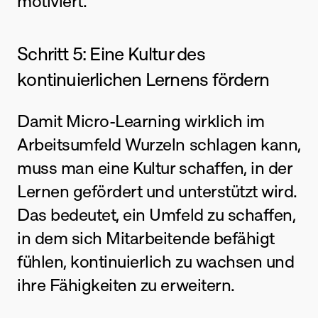
motiviert.
Schritt 5: Eine Kultur des 
kontinuierlichen Lernens fördern
Damit Micro-Learning wirklich im 
Arbeitsumfeld Wurzeln schlagen kann, 
muss man eine Kultur schaffen, in der 
Lernen gefördert und unterstützt wird. 
Das bedeutet, ein Umfeld zu schaffen, 
in dem sich Mitarbeitende befähigt 
fühlen, kontinuierlich zu wachsen und 
ihre Fähigkeiten zu erweitern.