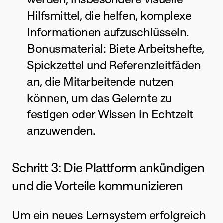
Hilfsmittel, die helfen, komplexe 
Informationen aufzuschlüsseln.
Bonusmaterial: Biete Arbeitshefte, 
Spickzettel und Referenzleitfäden 
an, die Mitarbeitende nutzen 
können, um das Gelernte zu 
festigen oder Wissen in Echtzeit 
anzuwenden.
Schritt 3: Die Plattform ankündigen 
und die Vorteile kommunizieren
Um ein neues Lernsystem erfolgreich 