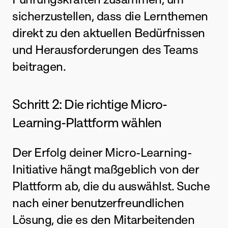
sicherzustellen, dass die Lernthemen 
direkt zu den aktuellen Bedürfnissen 
und Herausforderungen des Teams 
beitragen.
Schritt 2: Die richtige Micro-
Learning-Plattform wählen
Der Erfolg deiner Micro-Learning-
Initiative hängt maßgeblich von der 
Plattform ab, die du auswählst. Suche 
nach einer benutzerfreundlichen 
Lösung, die es den Mitarbeitenden 