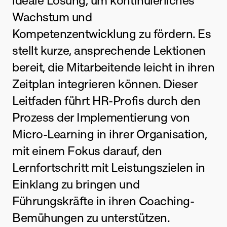
ideale Lösung, um kontinuierliches 
Wachstum und 
Kompetenzentwicklung zu fördern. Es 
stellt kurze, ansprechende Lektionen 
bereit, die Mitarbeitende leicht in ihren 
Zeitplan integrieren können. Dieser 
Leitfaden führt HR-Profis durch den 
Prozess der Implementierung von 
Micro-Learning in ihrer Organisation, 
mit einem Fokus darauf, den 
Lernfortschritt mit Leistungszielen in 
Einklang zu bringen und 
Führungskräfte in ihren Coaching-
Bemühungen zu unterstützen.