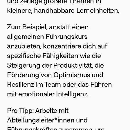
und zerlege größere Themen in 
kleinere, handhabbare Lerneinheiten.
Zum Beispiel, anstatt einen 
allgemeinen Führungskurs 
anzubieten, konzentriere dich auf 
spezifische Fähigkeiten wie die 
Steigerung der Produktivität, die 
Förderung von Optimismus und 
Resilienz im Team oder das Führen 
mit emotionaler Intelligenz.
Pro Tipp: Arbeite mit 
Abteilungsleiter*innen und 
Führungskräften zusammen, um 