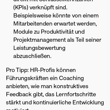
(KPIs) verknüpft sind. 
Beispielsweise könnte von einem 
Mitarbeitenden erwartet werden, 
Module zu Produktivität und 
Projektmanagement als Teil seiner 
Leistungsbewertung 
abzuschließen.
Pro Tipp: HR-Profis können 
Führungskräften ein Coaching 
anbieten, wie man konstruktives 
Feedback gibt, das Lernfortschritte 
stärkt und kontinuierliche Entwicklung 